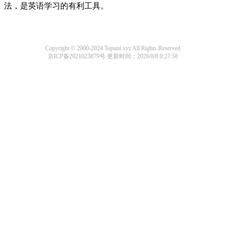
法，是英语学习的有利工具。
Copyright © 2000-2024 Topuni.xyz All Rights Reserved
京ICP备2021023879号
更新时间：2026/8/8 0:27:58