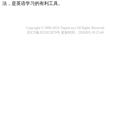
法，是英语学习的有利工具。
Copyright © 2000-2024 Topuni.xyz All Rights Reserved
京ICP备2021023879号
更新时间：2026/8/6 10:25:44