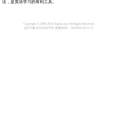
法，是英语学习的有利工具。
Copyright © 2000-2024 Topuni.xyz All Rights Reserved
京ICP备2021023879号
更新时间：2026/8/6 20:11:11