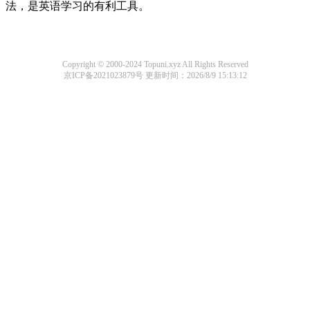
法，是英语学习的有利工具。
Copyright © 2000-2024 Topuni.xyz All Rights Reserved
京ICP备2021023879号
更新时间：2026/8/9 15:13:12