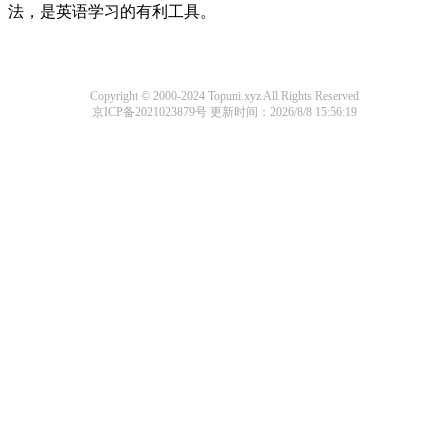
法，是英语学习的有利工具。
Copyright © 2000-2024 Topuni.xyz All Rights Reserved
京ICP备2021023879号
更新时间：2026/8/8 15:56:19