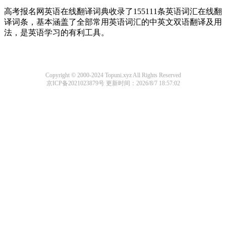
高考报名网英语在线翻译词典收录了155111条英语词汇在线翻
译词条，基本涵盖了全部常用英语词汇的中英文双语翻译及用
法，是英语学习的有利工具。
Copyright © 2000-2024 Topuni.xyz All Rights Reserved
京ICP备2021023879号
更新时间：2026/8/7 18:57:02