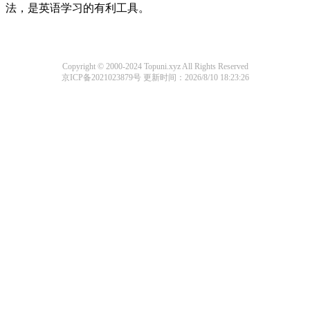
法，是英语学习的有利工具。
Copyright © 2000-2024 Topuni.xyz All Rights Reserved
京ICP备2021023879号
更新时间：2026/8/10 18:23:26