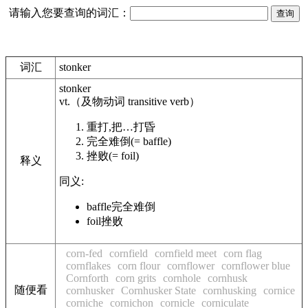
请输入您要查询的词汇：
词汇
stonker
stonker
vt.
（及物动词
transitive verb
）
重打,把…打昏
完全难倒
(= baffle)
挫败
(= foil)
释义
同义:
baffle
完全难倒
foil
挫败
corn-fed
cornfield
cornfield meet
corn flag
cornflakes
corn flour
cornflower
cornflower blue
Cornforth
corn grits
cornhole
cornhusk
随便看
cornhusker
Cornhusker State
cornhusking
cornice
corniche
cornichon
cornicle
corniculate