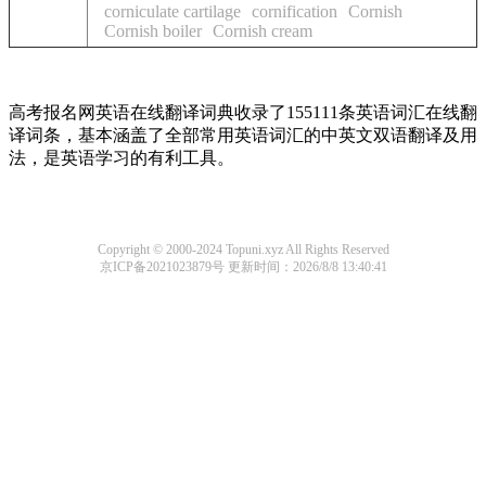
corniculate cartilage
cornification
Cornish
Cornish boiler
Cornish cream
高考报名网英语在线翻译词典收录了155111条英语词汇在线翻
译词条，基本涵盖了全部常用英语词汇的中英文双语翻译及用
法，是英语学习的有利工具。
Copyright © 2000-2024 Topuni.xyz All Rights Reserved
京ICP备2021023879号
更新时间：2026/8/8 13:40:41