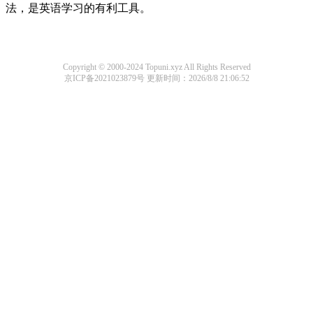
法，是英语学习的有利工具。
Copyright © 2000-2024 Topuni.xyz All Rights Reserved
京ICP备2021023879号
更新时间：2026/8/8 21:06:52