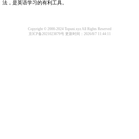
法，是英语学习的有利工具。
Copyright © 2000-2024 Topuni.xyz All Rights Reserved
京ICP备2021023879号
更新时间：2026/8/7 11:44:11